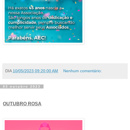
DIA
10/05/2023 09:20:00 AM
Nenhum comentário:
03 outubro 2023
OUTUBRO ROSA