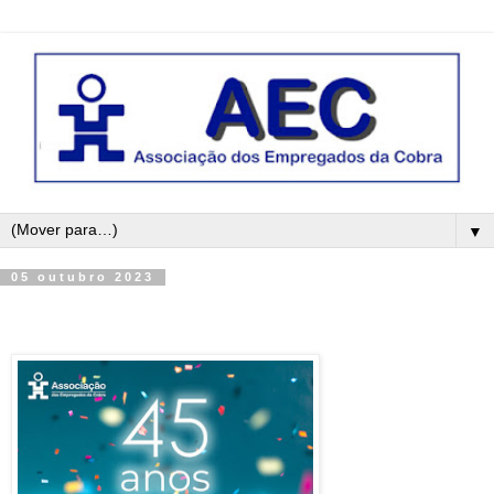
▼
05 outubro 2023