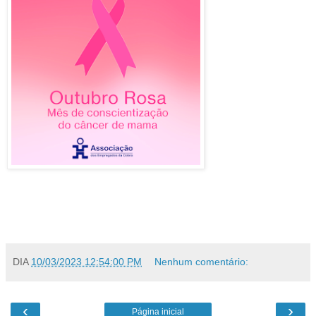
DIA
10/03/2023 12:54:00 PM
Nenhum comentário:
‹
›
Página inicial