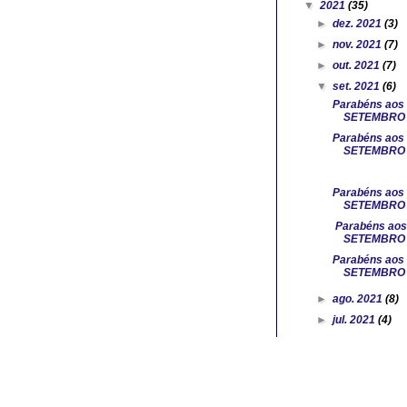
▼
2021
(35)
►
dez. 2021
(3)
►
nov. 2021
(7)
►
out. 2021
(7)
▼
set. 2021
(6)
Parabéns aos 
SETEMBRO (
Parabéns aos 
SETEMBRO (
Parabéns aos 
SETEMBRO (
Parabéns aos 
SETEMBRO .
Parabéns aos 
SETEMBRO (
►
ago. 2021
(8)
►
jul. 2021
(4)