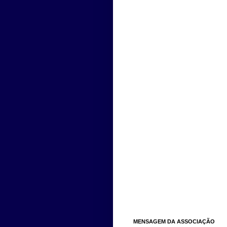
MENSAGEM DA ASSOCIAÇÃO