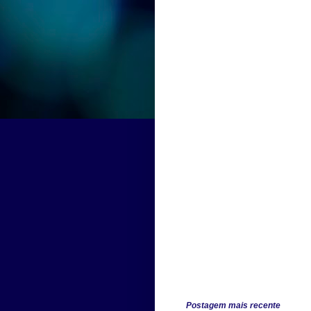
Postagem mais recente