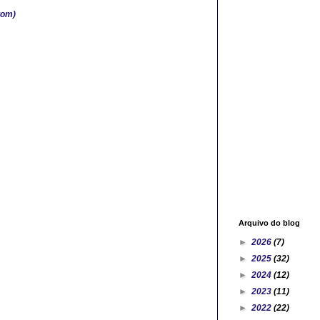
tom)
Arquivo do blog
►
2026
(7)
►
2025
(32)
►
2024
(12)
►
2023
(11)
►
2022
(22)