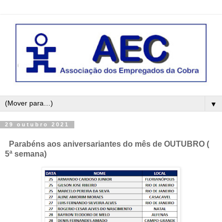
▼
29 outubro 2021
Parabéns aos aniversariantes do mês de OUTUBRO (
5ª semana)