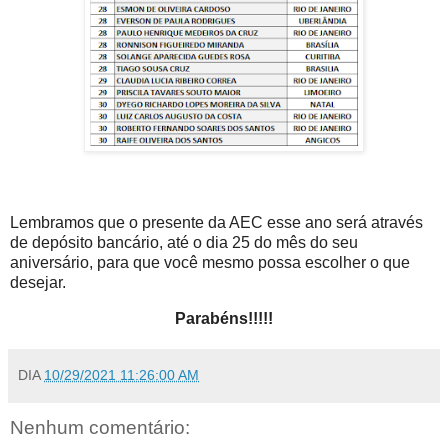
Lembramos que o presente da AEC esse ano será através
de depósito bancário, até o dia 25 do mês do seu
aniversário, para que você mesmo possa escolher o que
desejar.
Parabéns!!!!!
DIA
10/29/2021 11:26:00 AM
Nenhum comentário: