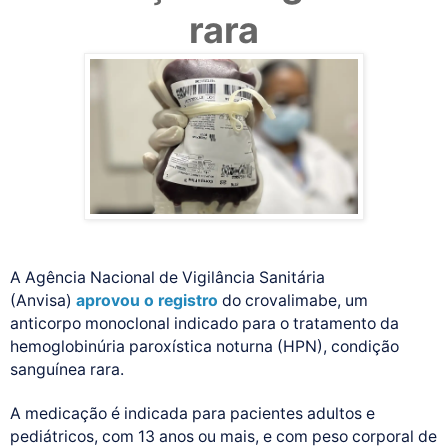
rara
A Agência Nacional de Vigilância Sanitária
(Anvisa)
aprovou o registro
do crovalimabe, um
anticorpo monoclonal indicado para o tratamento da
hemoglobinúria paroxística noturna (HPN), condição
sanguínea rara.
A medicação é indicada para pacientes adultos e
pediátricos, com 13 anos ou mais, e com peso corporal de