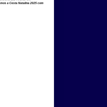
amos a Cesta Natalina 2025 com