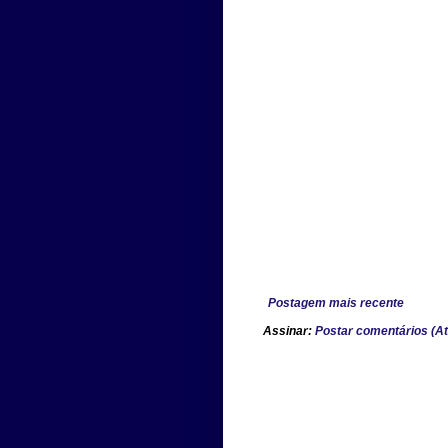
Postagem mais recente
Assinar:
Postar comentários (A