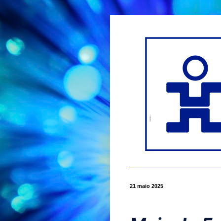
21 maio 2025