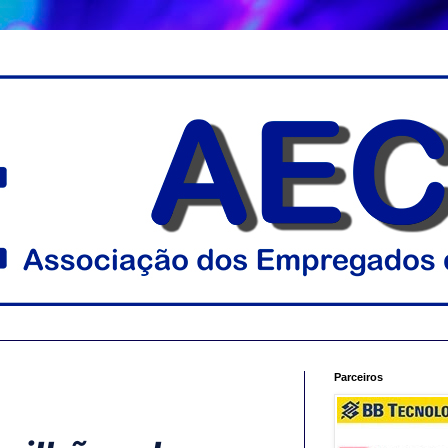
Parceiros