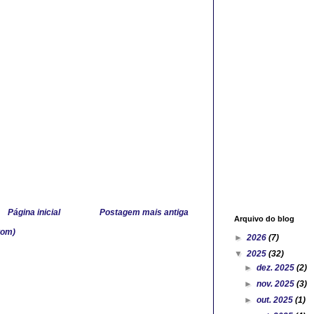
Página inicial
Postagem mais antiga
Arquivo do blog
tom)
►
2026
(7)
▼
2025
(32)
►
dez. 2025
(2)
►
nov. 2025
(3)
►
out. 2025
(1)